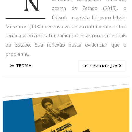
N
acerca do Estado (2015), o
filósofo marxista húngaro István
Mészáros (1930) desenvolve uma contundente crítica
teórica acerca dos fundamentos histórico-conceituais
do Estado. Sua reflexão busca evidenciar que o
problema...
TEORIA
LEIA NA ÍNTEGRA