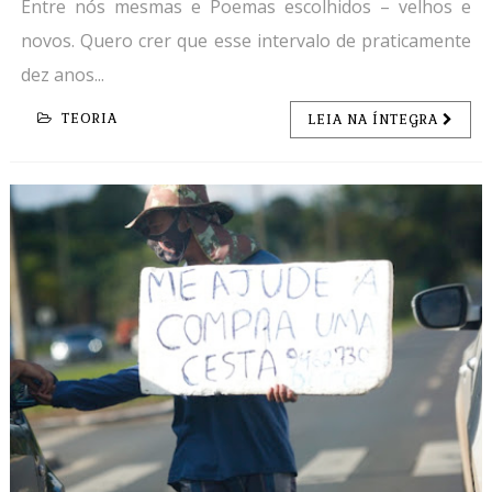
Entre nós mesmas e Poemas escolhidos – velhos e
novos. Quero crer que esse intervalo de praticamente
dez anos...
TEORIA
LEIA NA ÍNTEGRA