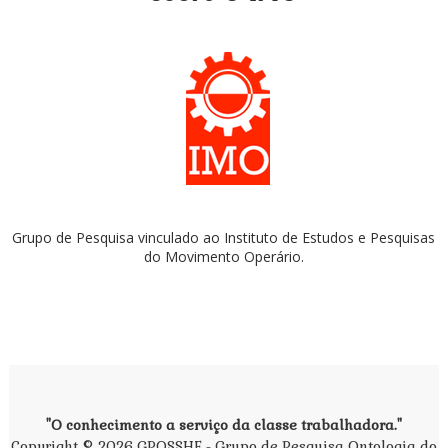
Grupo de Pesquisa vinculado ao Instituto de Estudos e Pesquisas
do Movimento Operário.
"O conhecimento a serviço da classe trabalhadora."
Copyright ©
2026
GPOSSHE - Grupo de Pesquisa Ontologia do