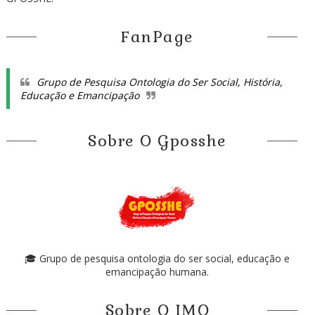
FanPage
Grupo de Pesquisa Ontologia do Ser Social, História,
Educação e Emancipação
Sobre O Gposshe
🎓 Grupo de pesquisa ontologia do ser social, educação e
emancipação humana.
Sobre O IMO