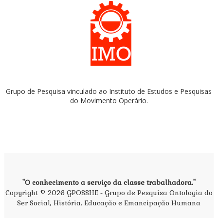
Grupo de Pesquisa vinculado ao Instituto de Estudos e Pesquisas
do Movimento Operário.
"O conhecimento a serviço da classe trabalhadora."
Copyright ©
2026
GPOSSHE - Grupo de Pesquisa Ontologia do
Ser Social, História, Educação e Emancipação Humana