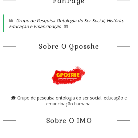
FanPage
Grupo de Pesquisa Ontologia do Ser Social, História,
Educação e Emancipação
Sobre O Gposshe
🎓 Grupo de pesquisa ontologia do ser social, educação e
emancipação humana.
Sobre O IMO