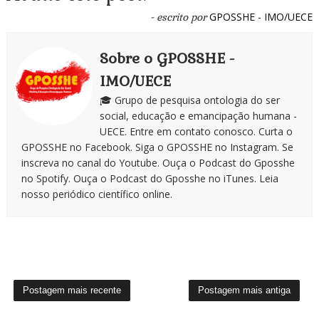
GPOSSHE - IMO/UECE
- escrito por
Sobre o GPOSSHE -
IMO/UECE
🎓 Grupo de pesquisa ontologia do ser
social, educação e emancipação humana -
UECE. Entre em contato conosco. Curta o
GPOSSHE no Facebook. Siga o GPOSSHE no Instagram. Se
inscreva no canal do Youtube. Ouça o Podcast do Gposshe
no Spotify. Ouça o Podcast do Gposshe no iTunes. Leia
nosso periódico científico online.
Postagem mais recente
Postagem mais antiga