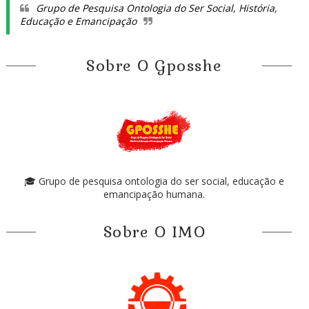
Grupo de Pesquisa Ontologia do Ser Social, História,
Educação e Emancipação
Sobre O Gposshe
🎓 Grupo de pesquisa ontologia do ser social, educação e
emancipação humana.
Sobre O IMO