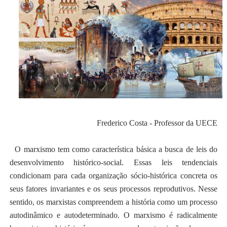
Frederico Costa - Professor da UECE
O marxismo tem como característica básica a busca de leis do
desenvolvimento histórico-social. Essas leis tendenciais
condicionam para cada organização sócio-histórica concreta os
seus fatores invariantes e os seus processos reprodutivos. Nesse
sentido, os marxistas compreendem a história como um processo
autodinâmico e autodeterminado. O marxismo é radicalmente