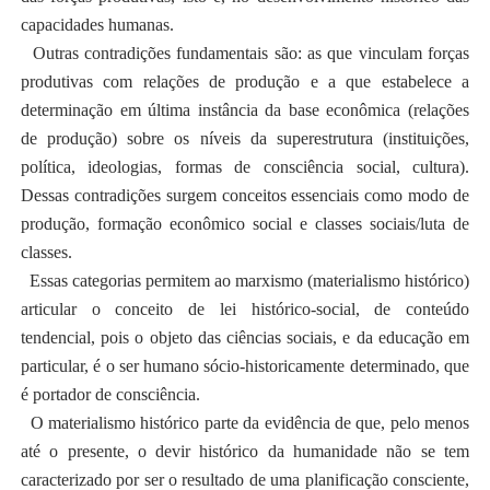
capacidades humanas.
Outras contradições fundamentais são: as que vinculam forças
produtivas com relações de produção e a que estabelece a
determinação em última instância da base econômica (relações
de produção) sobre os níveis da superestrutura (instituições,
política, ideologias, formas de consciência social, cultura).
Dessas contradições surgem conceitos essenciais como modo de
produção, formação econômico social e classes sociais/luta de
classes.
Essas categorias permitem ao marxismo (materialismo histórico)
articular o conceito de lei histórico-social, de conteúdo
tendencial, pois o objeto das ciências sociais, e da educação em
particular, é o ser humano sócio-historicamente determinado, que
é portador de consciência.
O materialismo histórico parte da evidência de que, pelo menos
até o presente, o devir histórico da humanidade não se tem
caracterizado por ser o resultado de uma planificação consciente,