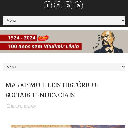
MARXISMO E LEIS HISTÓRICO-
SOCIAIS TENDENCIAIS
junho 16, 2024