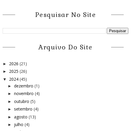
Pesquisar No Site
Arquivo Do Site
2026
(21)
►
2025
(26)
►
2024
(45)
▼
dezembro
(1)
►
novembro
(4)
►
outubro
(5)
►
setembro
(4)
►
agosto
(13)
►
julho
(4)
►