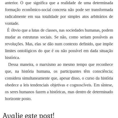
anterior. O que significa que a realidade de uma determinada
formação econômico-social concreta não pode ser transformada
radicalmente em sua totalidade por simples atos arbitrários de
vontade.
É óbvio que a lutas de classes, nas sociedades humanas, podem
mudar as estruturas sociais. Se não, como seriam possíveis as
revoluções. Mas, elas se dão num contexto definido, que impõe
limites ontológicos do que é ou não possível em dada situação
histórica.
Dessa maneira, o marxismo ao mesmo tempo que reconhece
que, na história humana, os participantes têm consciência;
considera simultaneamente que, apesar disso, o curso da história
obedece a leis tendenciais objetivas e cognoscíveis. Em síntese,
os seres humanos fazem a históricas, mas dentro de determinado
horizonte posto.
Avalie este post!