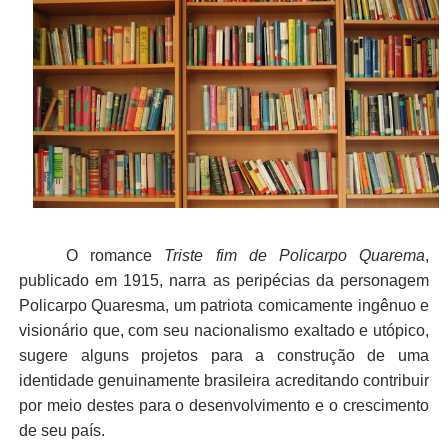
O romance
Triste fim de Policarpo Quarema
,
publicado em 1915, narra as peripécias da personagem
Policarpo Quaresma, um patriota comicamente ingênuo e
visionário que, com seu nacionalismo exaltado e utópico,
sugere alguns projetos para a construção de uma
identidade genuinamente brasileira acreditando contribuir
por meio destes para o desenvolvimento e o crescimento
de seu país.