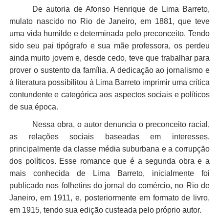
De autoria de Afonso Henrique de Lima Barreto,
mulato nascido no Rio de Janeiro, em 1881, que teve
uma vida humilde e determinada pelo preconceito. Tendo
sido seu pai tipógrafo e sua mãe professora, os perdeu
ainda muito jovem e, desde cedo, teve que trabalhar para
prover o sustento da família. A dedicação ao jornalismo e
à literatura possibilitou à Lima Barreto imprimir uma crítica
contundente e categórica aos aspectos sociais e políticos
de sua época.
Nessa obra, o autor denuncia o preconceito racial,
as relações sociais baseadas em interesses,
principalmente da classe média suburbana e a corrupção
dos políticos. Esse romance que é a segunda obra e a
mais conhecida de Lima Barreto, inicialmente foi
publicado nos folhetins do jornal do comércio, no Rio de
Janeiro, em 1911, e, posteriormente em formato de livro,
em 1915, tendo sua edição custeada pelo próprio autor.