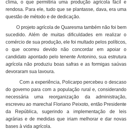
clima, o que permitiria uma produção agrícola fácil e
rendosa. Para ele, tudo que se plantasse, dava, era uma
questão de método e de dedicação.
O projeto agrícola de Quaresma também não foi bem
sucedido. Além de muitas dificuldades em realizar o
comércio de sua produção, ele foi multado pelos políticos,
o que ocorreu devido não concordar em apoiar o
candidato apontado pelo tenente Antonino, sua estrutura
agrícola não produziu boas safras e as formigas saúvas
devoraram sua lavoura.
Com a experiência, Policarpo percebeu o descaso
do governo para com a população rural e, considerando
necessária uma reorganização da administração,
escreveu ao marechal Floriano Peixoto, então Presidente
da República, sugerindo a implementação de leis
agrárias e de medidas que iriam melhorar e dar novas
bases à vida agrícola.