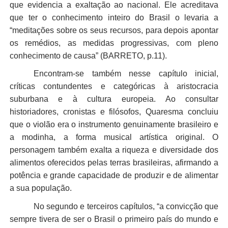
que evidencia a exaltação ao nacional. Ele acreditava
que ter o conhecimento inteiro do Brasil o levaria a
“meditações sobre os seus recursos, para depois apontar
os remédios, as medidas progressivas, com pleno
conhecimento de causa” (BARRETO, p.11).
Encontram-se também nesse capítulo inicial,
críticas contundentes e categóricas à aristocracia
suburbana e à cultura europeia. Ao consultar
historiadores, cronistas e filósofos, Quaresma concluiu
que o violão era o instrumento genuinamente brasileiro e
a modinha, a forma musical artística original. O
personagem também exalta a riqueza e diversidade dos
alimentos oferecidos pelas terras brasileiras, afirmando a
potência e grande capacidade de produzir e de alimentar
a sua população.
No segundo e terceiros capítulos, “a convicção que
sempre tivera de ser o Brasil o primeiro país do mundo e