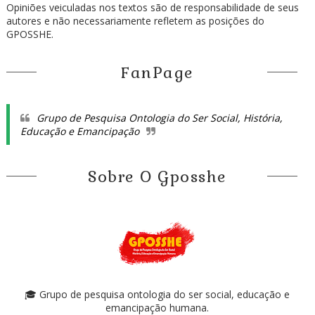
Opiniões veiculadas nos textos são de responsabilidade de seus
autores e não necessariamente refletem as posições do
GPOSSHE.
FanPage
Grupo de Pesquisa Ontologia do Ser Social, História,
Educação e Emancipação
Sobre O Gposshe
🎓 Grupo de pesquisa ontologia do ser social, educação e
emancipação humana.