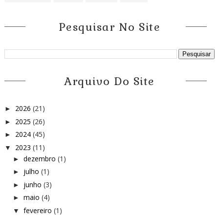
Pesquisar No Site
Arquivo Do Site
2026
(21)
►
2025
(26)
►
2024
(45)
►
2023
(11)
▼
dezembro
(1)
►
julho
(1)
►
junho
(3)
►
maio
(4)
►
fevereiro
(1)
▼