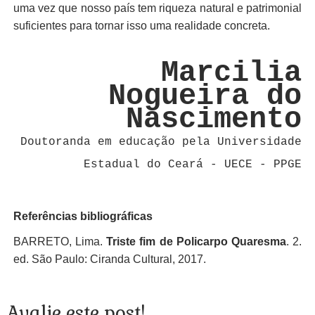
uma vez que nosso país tem riqueza natural e patrimonial
suficientes para tornar isso uma realidade concreta.
Marcilia
Nogueira do
Nascimento
Doutoranda em educação pela Universidade
Estadual do Ceará - UECE - PPGE
Referências bibliográficas
BARRETO, Lima.
Triste fim de Policarpo Quaresma
. 2.
ed. São Paulo: Ciranda Cultural, 2017.
Avalie este post!