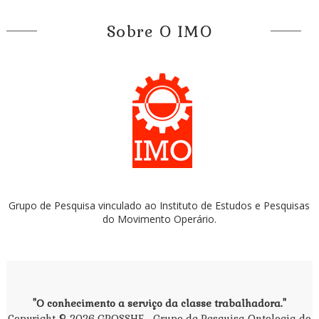
Sobre O IMO
Grupo de Pesquisa vinculado ao Instituto de Estudos e Pesquisas
do Movimento Operário.
"O conhecimento a serviço da classe trabalhadora."
Copyright ©
2026
GPOSSHE - Grupo de Pesquisa Ontologia do