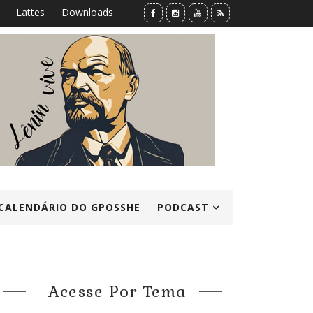
Lattes
Downloads
CALENDÁRIO DO GPOSSHE
PODCAST
Acesse Por Tema