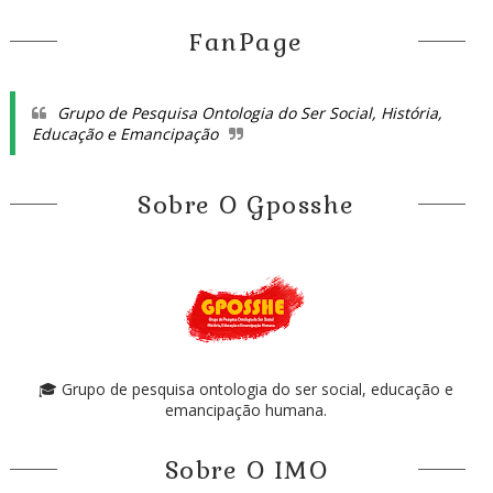
FanPage
Grupo de Pesquisa Ontologia do Ser Social, História,
Educação e Emancipação
Sobre O Gposshe
🎓 Grupo de pesquisa ontologia do ser social, educação e
emancipação humana.
Sobre O IMO