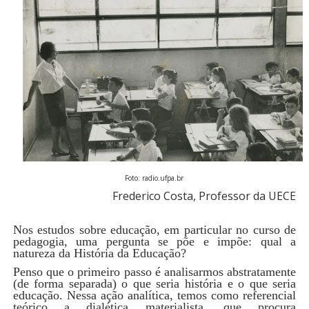
Foto: radio.ufpa.br
Frederico Costa, Professor da UECE
Nos estudos sobre educação, em particular no curso de
pedagogia, uma pergunta se põe e impõe: qual a
natureza da História da Educação?
Penso que o primeiro passo é analisarmos abstratamente
(de forma separada) o que seria história e o que seria
educação. Nessa ação analítica, temos como referencial
teórico a dialética materialista, que procura