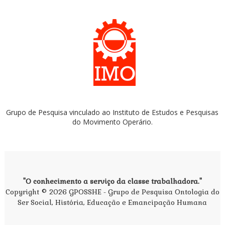
Grupo de Pesquisa vinculado ao Instituto de Estudos e Pesquisas
do Movimento Operário.
"O conhecimento a serviço da classe trabalhadora."
Copyright ©
2026
GPOSSHE - Grupo de Pesquisa Ontologia do
Ser Social, História, Educação e Emancipação Humana