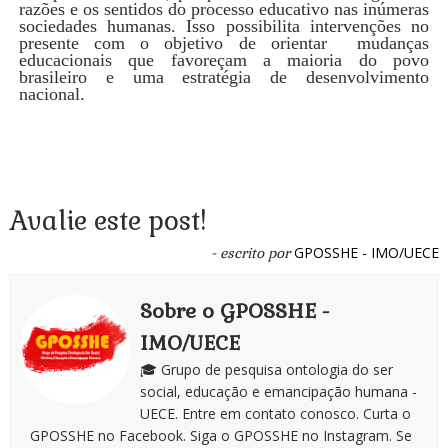
razões e os sentidos do processo educativo nas inúmeras
sociedades humanas. Isso possibilita intervenções no
presente com o objetivo de orientar mudanças
educacionais que favoreçam a maioria do povo
brasileiro e uma estratégia de desenvolvimento
nacional.
Avalie este post!
GPOSSHE - IMO/UECE
- escrito por
Sobre o GPOSSHE -
IMO/UECE
🎓 Grupo de pesquisa ontologia do ser
social, educação e emancipação humana -
UECE. Entre em contato conosco. Curta o
GPOSSHE no Facebook. Siga o GPOSSHE no Instagram. Se