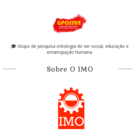
🎓 Grupo de pesquisa ontologia do ser social, educação e
emancipação humana.
Sobre O IMO