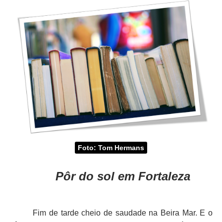
Foto: Tom Hermans
Pôr do sol em Fortaleza
Fim de tarde cheio de saudade na Beira Mar. E o