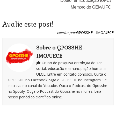
Doutor em Educação (UFC)
Membro do GEM/UFC
Avalie este post!
GPOSSHE - IMO/UECE
- escrito por
Sobre o GPOSSHE -
IMO/UECE
🎓 Grupo de pesquisa ontologia do ser
social, educação e emancipação humana -
UECE. Entre em contato conosco. Curta o
GPOSSHE no Facebook. Siga o GPOSSHE no Instagram. Se
inscreva no canal do Youtube. Ouça o Podcast do Gposshe
no Spotify. Ouça o Podcast do Gposshe no iTunes. Leia
nosso periódico científico online.