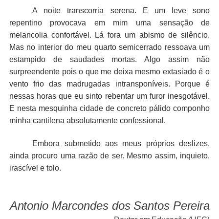
A noite transcorria serena. E um leve sono
repentino provocava em mim uma sensação de
melancolia confortável. Lá fora um abismo de silêncio.
Mas no interior do meu quarto semicerrado ressoava um
estampido de saudades mortas. Algo assim não
surpreendente pois o que me deixa mesmo extasiado é o
vento frio das madrugadas intransponíveis. Porque é
nessas horas que eu sinto rebentar um furor inesgotável.
E nesta mesquinha cidade de concreto pálido componho
minha cantilena absolutamente confessional.
Embora submetido aos meus próprios deslizes,
ainda procuro uma razão de ser. Mesmo assim, inquieto,
irascível e tolo.
Antonio Marcondes dos Santos Pereira