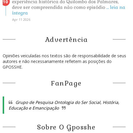
experiência histórica do Quilombo dos Palmares,
deve ser compreendida não como episódio
... leia na
íntegra
Apr 11 2026
Advertência
Opiniões veiculadas nos textos são de responsabilidade de seus
autores e não necessariamente refletem as posições do
GPOSSHE.
FanPage
Grupo de Pesquisa Ontologia do Ser Social, História,
Educação e Emancipação
Sobre O Gposshe