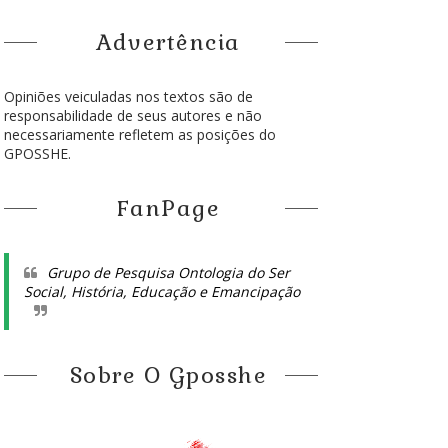
Advertência
Opiniões veiculadas nos textos são de
responsabilidade de seus autores e não
necessariamente refletem as posições do
GPOSSHE.
FanPage
Grupo de Pesquisa Ontologia do Ser
Social, História, Educação e Emancipação
Sobre O Gposshe