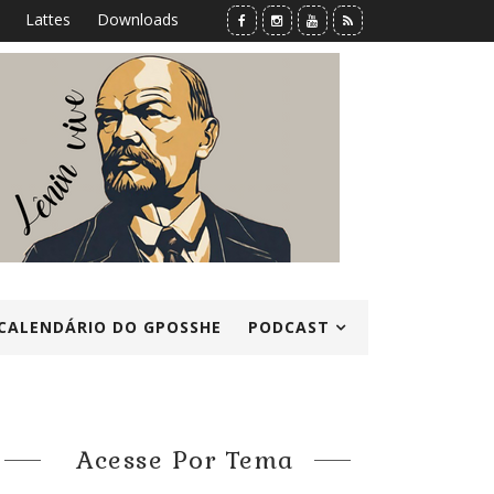
Lattes
Downloads
CALENDÁRIO DO GPOSSHE
PODCAST
Acesse Por Tema