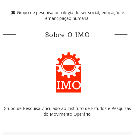
🎓 Grupo de pesquisa ontologia do ser social, educação e
emancipação humana.
Sobre O IMO
Grupo de Pesquisa vinculado ao Instituto de Estudos e Pesquisas
do Movimento Operário.