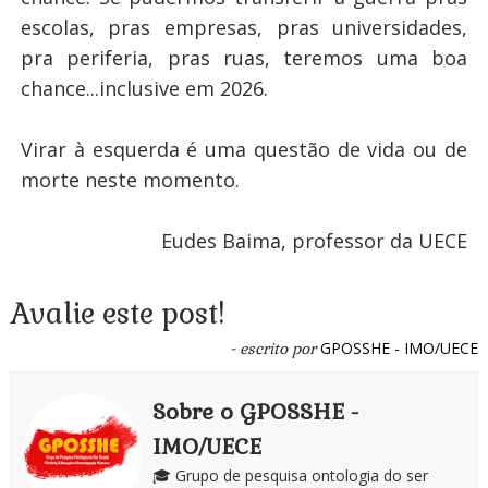
escolas, pras empresas, pras universidades,
pra periferia, pras ruas, teremos uma boa
chance...inclusive em 2026.
Virar à esquerda é uma questão de vida ou de
morte neste momento.
Eudes Baima, professor da UECE
Avalie este post!
GPOSSHE - IMO/UECE
- escrito por
Sobre o GPOSSHE -
IMO/UECE
🎓 Grupo de pesquisa ontologia do ser