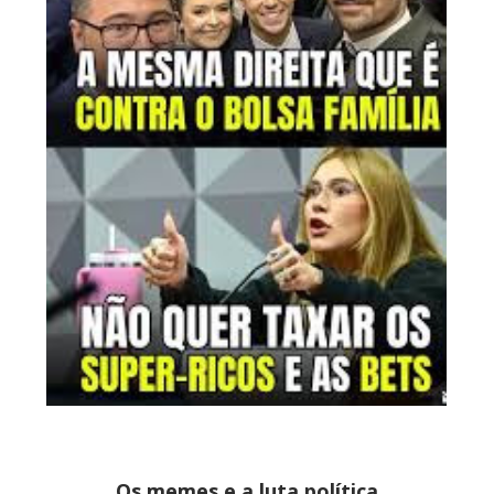
Os memes e a luta política