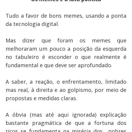
Tudo a favor de bons memes, usando a ponta
da tecnologia digital.
Mas dizer que foram os memes que
melhoraram um pouco a posição da esquerda
no tabuleiro é esconder o que realmente é
fundamental e que deve ser aprofundado.
A saber, a reação, o enfrentamento, limitado
mas real, à direita e ao golpismo, por meio de
propostas e medidas claras.
A óbvia (mas até aqui ignorada) explicação
bastante pragmática de que a fortuna dos
ricos se fundamenta na miséria dos pobres