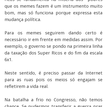
que os memes fazem é um instrumento muito
bom, mas só funciona porque expressa esta
mudança política.
Para os memes seguirem dando certo é
necessário ir em frente em medidas assim. Por
exemplo, o governo se pondo na primeira linha
da taxação dos Super Ricos e do fim da escala
6x1.
Neste sentido, é preciso passar da Internet
para as ruas pois os meios só engajam se
refletirem a vida real.
Na batalha a frio no Congresso, não temos
chance. Se pudermos transferir a guerra pras