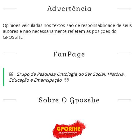
Advertência
Opiniões veiculadas nos textos são de responsabilidade de seus
autores e não necessariamente refletem as posições do
GPOSSHE.
FanPage
Grupo de Pesquisa Ontologia do Ser Social, História,
Educação e Emancipação
Sobre O Gposshe