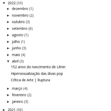
2022
(33)
▼
dezembro
(1)
►
novembro
(2)
►
outubro
(3)
►
setembro
(6)
►
agosto
(1)
►
julho
(1)
►
junho
(3)
►
maio
(4)
►
abril
(3)
▼
152 anos do nascimento de Lênin
Hipersexualização das divas pop
Crítica de Arte | Ruptura
março
(4)
►
fevereiro
(2)
►
janeiro
(3)
►
2021
(50)
►