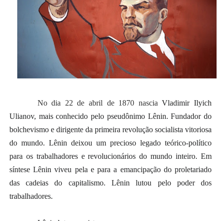
No dia 22 de abril de 1870 nascia
Vladimir Ilyich
Ulianov, mais conhecido pelo pseudônimo
Lênin. Fundador do
bolchevismo e dirigente da primeira revolução socialista vitoriosa
do mundo. Lênin deixou um precioso legado teórico-político
para os trabalhadores e revolucionários do mundo inteiro. Em
síntese Lênin viveu pela e para a emancipação do proletariado
das cadeias do capitalismo. Lênin lutou pelo poder dos
trabalhadores.