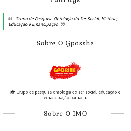
Grupo de Pesquisa Ontologia do Ser Social, História,
Educação e Emancipação
Sobre O Gposshe
🎓 Grupo de pesquisa ontologia do ser social, educação e
emancipação humana.
Sobre O IMO