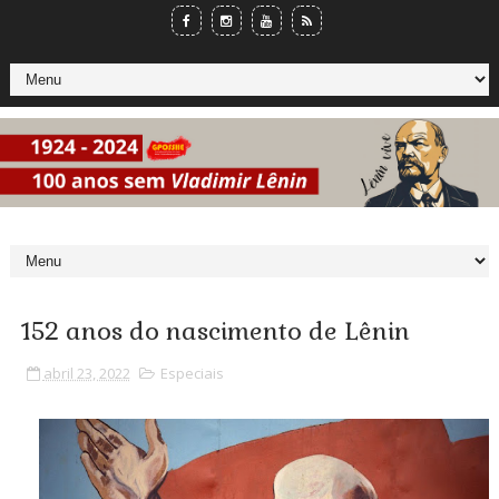
152 anos do nascimento de Lênin
abril 23, 2022
Especiais