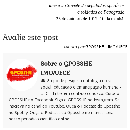
anexo ao Soviete de deputados operários
e soldados de Petrogrado
25 de outubro de 1917, 10 da manhã.
Avalie este post!
GPOSSHE - IMO/UECE
- escrito por
Sobre o GPOSSHE -
IMO/UECE
🎓 Grupo de pesquisa ontologia do ser
social, educação e emancipação humana -
UECE. Entre em contato conosco. Curta o
GPOSSHE no Facebook. Siga o GPOSSHE no Instagram. Se
inscreva no canal do Youtube. Ouça o Podcast do Gposshe
no Spotify. Ouça o Podcast do Gposshe no iTunes. Leia
nosso periódico científico online.