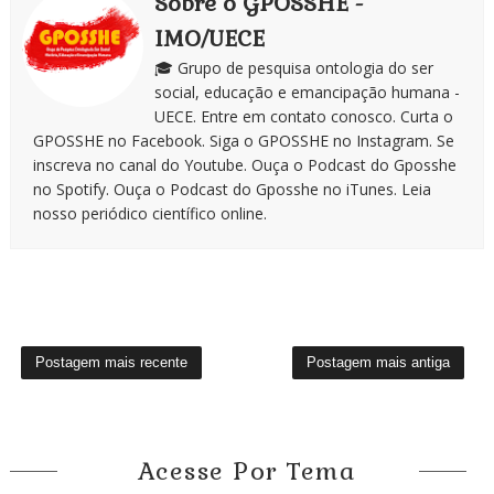
Sobre o GPOSSHE -
IMO/UECE
🎓 Grupo de pesquisa ontologia do ser
social, educação e emancipação humana -
UECE. Entre em contato conosco. Curta o
GPOSSHE no Facebook. Siga o GPOSSHE no Instagram. Se
inscreva no canal do Youtube. Ouça o Podcast do Gposshe
no Spotify. Ouça o Podcast do Gposshe no iTunes. Leia
nosso periódico científico online.
Postagem mais recente
Postagem mais antiga
Acesse Por Tema