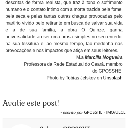
descritas de forma realista, que traz à tona o sofrimento
humano e o contato íntimo com a morte trazida pela fome,
pela seca e pelas tantas outras chagas provocadas pelo
martírio vivido pelo retirante em busca de salvar sua vida
e a de sua família, a obra O Quinze, ganha
universalidade ao ser uma prosa simples no seu enredo,
na sua tessitura e, ao mesmo tempo, tão medonha nas
provocações e nos impactos que atiça em seus leitores.
M.a
Marcilia Nogueira
Professora da Rede Estadual do Ceará, membro
do GPOSSHE.
Photo by
Tobias Jelskov
on
Unsplash
Avalie este post!
GPOSSHE - IMO/UECE
- escrito por