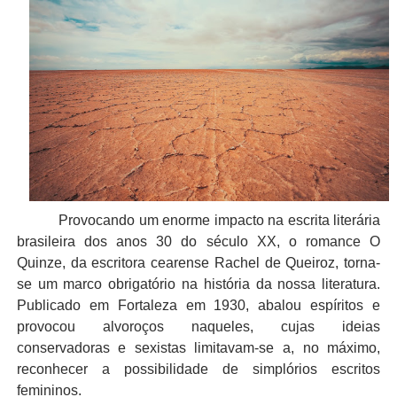
Provocando um enorme impacto na escrita literária
brasileira dos anos 30 do século XX, o romance O
Quinze, da escritora cearense Rachel de Queiroz, torna-
se um marco obrigatório na história da nossa literatura.
Publicado em Fortaleza em 1930, abalou espíritos e
provocou alvoroços naqueles, cujas ideias
conservadoras e sexistas limitavam-se a, no máximo,
reconhecer a possibilidade de simplórios escritos
femininos.