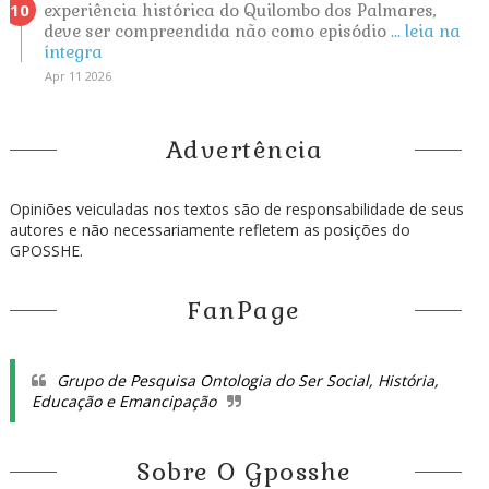
experiência histórica do Quilombo dos Palmares,
deve ser compreendida não como episódio
... leia na
íntegra
Apr 11 2026
Advertência
Opiniões veiculadas nos textos são de responsabilidade de seus
autores e não necessariamente refletem as posições do
GPOSSHE.
FanPage
Grupo de Pesquisa Ontologia do Ser Social, História,
Educação e Emancipação
Sobre O Gposshe