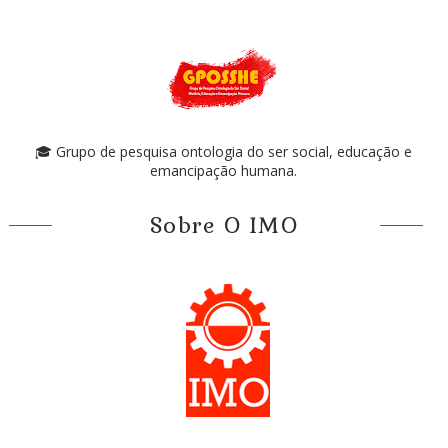
🎓 Grupo de pesquisa ontologia do ser social, educação e
emancipação humana.
Sobre O IMO