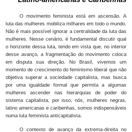
O movimento feminista está em ascensão. A
luta das mulheres mobiliza milhares em todo o mundo.
Não é mais possível ignorar a centralidade da luta das
mulheres. Nesse cenário, é fundamental discutir qual
o horizonte dessa luta, tendo em vista que, no interior
desse avanço, a fragmentação do movimento coloca
em disputa sua direção. No Brasil, vivemos um
momento de crescimento do feminismo liberal que não
objetiva superar a sociedade capitalista, mas busca
por uma igualdade formal que permita a algumas
mulheres ascender nas hierarquias de poder do
sistema capitalista, por isso, nós, mulheres negras,
latino americanas e caribenhas, somos indispensáveis
numa luta feminista anticapitalista.
O contexto de avanço da extrema-direita no