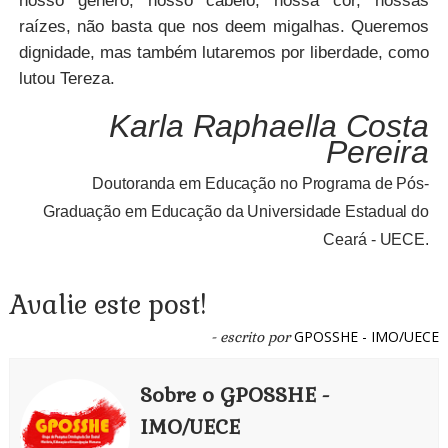
raízes, não basta que nos deem migalhas. Queremos
dignidade, mas também lutaremos por liberdade, como
lutou Tereza.
Karla Raphaella Costa
Pereira
Doutoranda em Educação no Programa de Pós-
Graduação em Educação da Universidade Estadual do
Ceará - UECE.
Avalie este post!
GPOSSHE - IMO/UECE
- escrito por
Sobre o GPOSSHE -
IMO/UECE