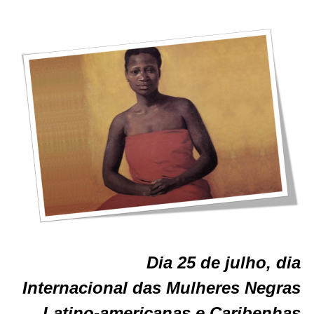
Dia 25 de julho, dia
Internacional das Mulheres Negras
Latino-americanas e Caribenhas