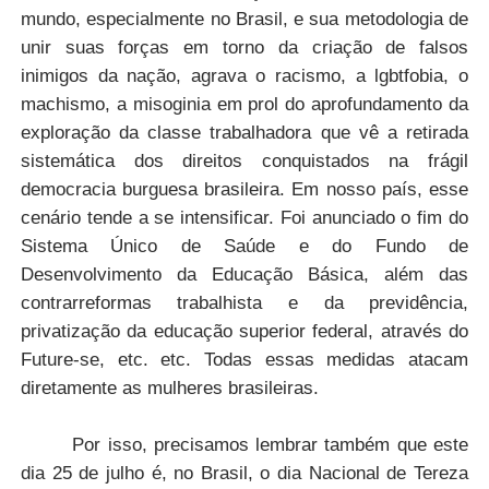
mundo, especialmente no Brasil, e sua metodologia de
unir suas forças em torno da criação de falsos
inimigos da nação, agrava o racismo, a lgbtfobia, o
machismo, a misoginia em prol do aprofundamento da
exploração da classe trabalhadora que vê a retirada
sistemática dos direitos conquistados na frágil
democracia burguesa brasileira. Em nosso país, esse
cenário tende a se intensificar. Foi anunciado o fim do
Sistema Único de Saúde e do Fundo de
Desenvolvimento da Educação Básica, além das
contrarreformas trabalhista e da previdência,
privatização da educação superior federal, através do
Future-se, etc. etc. Todas essas medidas atacam
diretamente as mulheres brasileiras.
Por isso, precisamos lembrar também que este
dia 25 de julho é, no Brasil, o dia Nacional de Tereza