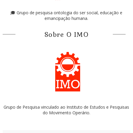
🎓 Grupo de pesquisa ontologia do ser social, educação e
emancipação humana.
Sobre O IMO
Grupo de Pesquisa vinculado ao Instituto de Estudos e Pesquisas
do Movimento Operário.