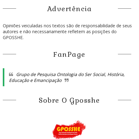
Advertência
Opiniões veiculadas nos textos são de responsabilidade de seus
autores e não necessariamente refletem as posições do
GPOSSHE.
FanPage
Grupo de Pesquisa Ontologia do Ser Social, História,
Educação e Emancipação
Sobre O Gposshe