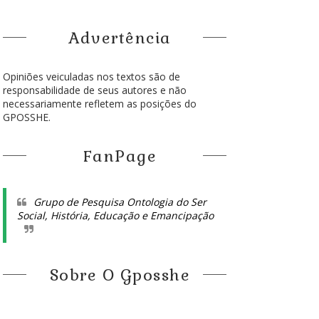
Advertência
Opiniões veiculadas nos textos são de
responsabilidade de seus autores e não
necessariamente refletem as posições do
GPOSSHE.
FanPage
Grupo de Pesquisa Ontologia do Ser
Social, História, Educação e Emancipação
Sobre O Gposshe