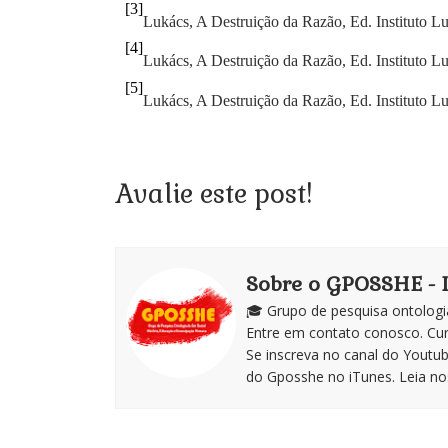
[3]
Lukács, A Destruição da Razão, Ed. Instituto Lu
[4]
Lukács, A Destruição da Razão, Ed. Instituto Lu
[5]
Lukács, A Destruição da Razão, Ed. Instituto Lu
Avalie este post!
Sobre o GPOSSHE -
🎓 Grupo de pesquisa ontologi
Entre em contato conosco. Cu
Se inscreva no canal do Youtu
do Gposshe no iTunes. Leia noss