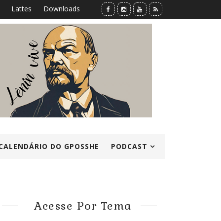
Lattes
Downloads
CALENDÁRIO DO GPOSSHE
PODCAST
Acesse Por Tema