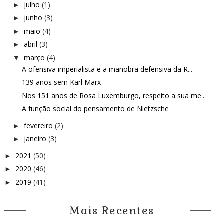
julho
(1)
►
junho
(3)
►
maio
(4)
►
abril
(3)
►
março
(4)
▼
A ofensiva imperialista e a manobra defensiva da R...
139 anos sem Karl Marx
Nos 151 anos de Rosa Luxemburgo, respeito a sua me...
A função social do pensamento de Nietzsche
fevereiro
(2)
►
janeiro
(3)
►
2021
(50)
►
2020
(46)
►
2019
(41)
►
Mais Recentes