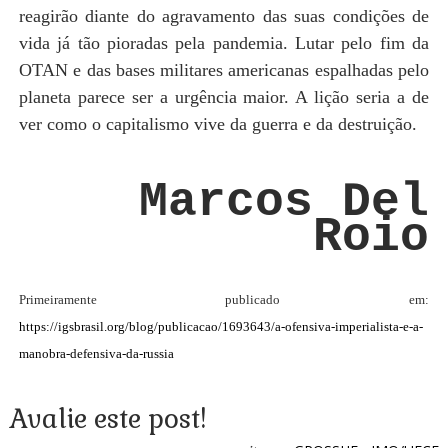
reagirão diante do agravamento das suas condições de
vida já tão pioradas pela pandemia. Lutar pelo fim da
OTAN e das bases militares americanas espalhadas pelo
planeta parece ser a urgência maior. A lição seria a de
ver como o capitalismo vive da guerra e da destruição.
Marcos Del
Roio
Primeiramente publicado em:
https://igsbrasil.org/blog/publicacao/1693643/a-ofensiva-imperialista-e-a-
manobra-defensiva-da-russia
Avalie este post!