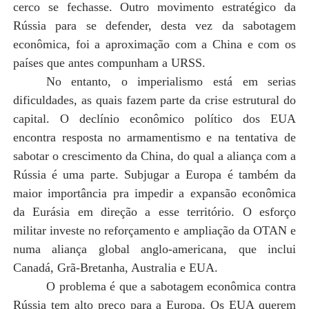
cerco se fechasse. Outro movimento estratégico da
Rússia para se defender, desta vez da sabotagem
econômica, foi a aproximação com a China e com os
países que antes compunham a URSS.
No entanto, o imperialismo está em serias
dificuldades, as quais fazem parte da crise estrutural do
capital. O declínio econômico político dos EUA
encontra resposta no armamentismo e na tentativa de
sabotar o crescimento da China, do qual a aliança com a
Rússia é uma parte. Subjugar a Europa é também da
maior importância pra impedir a expansão econômica
da Eurásia em direção a esse território. O esforço
militar investe no reforçamento e ampliação da OTAN e
numa aliança global anglo-americana, que inclui
Canadá, Grã-Bretanha, Australia e EUA.
O problema é que a sabotagem econômica contra
Rússia tem alto preço para a Europa. Os EUA querem