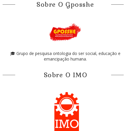
Sobre O Gposshe
🎓 Grupo de pesquisa ontologia do ser social, educação e
emancipação humana.
Sobre O IMO