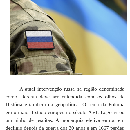
A atual intervenção russa na região denominada
como Ucrânia deve ser entendida com os olhos da
História e também da geopolítica. O reino da Polonia
era o maior Estado europeu no século XVI. Logo virou
um ninho de jesuítas. A monarquia eletiva entrou em
declínio depois da guerra dos 30 anos e em 1667 perdeu