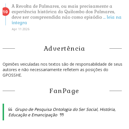
A Revolta de Palmares, ou mais precisamente a
experiência histórica do Quilombo dos Palmares,
deve ser compreendida não como episódio
... leia na
íntegra
Apr 11 2026
Advertência
Opiniões veiculadas nos textos são de responsabilidade de seus
autores e não necessariamente refletem as posições do
GPOSSHE.
FanPage
Grupo de Pesquisa Ontologia do Ser Social, História,
Educação e Emancipação